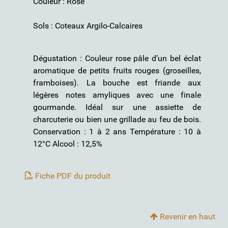
Couleur : Rosé
Sols : Coteaux Argilo-Calcaires
Dégustation : Couleur rose pâle d’un bel éclat
aromatique de petits fruits rouges (groseilles,
framboises). La bouche est friande aux
légères notes amyliques avec une finale
gourmande. Idéal sur une assiette de
charcuterie ou bien une grillade au feu de bois.
Conservation : 1 à 2 ans Température : 10 à
12°C Alcool : 12,5%
Fiche PDF du produit
Revenir en haut