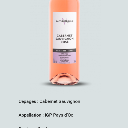
Cépages : Cabernet Sauvignon
Appellation : IGP Pays d’Oc